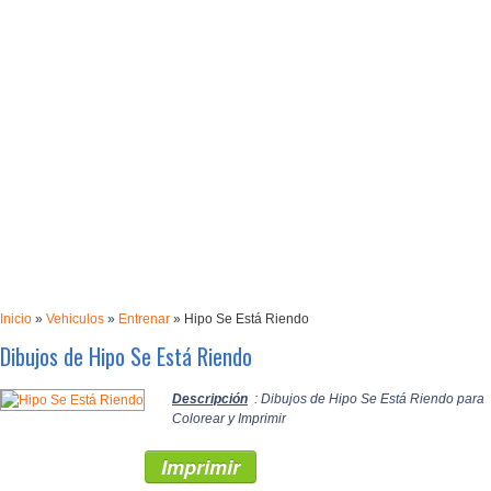
Inicio
»
Vehiculos
»
Entrenar
»
Hipo Se Está Riendo
Dibujos de Hipo Se Está Riendo
Descripción
: Dibujos de Hipo Se Está Riendo para
Colorear y Imprimir
Imprimir