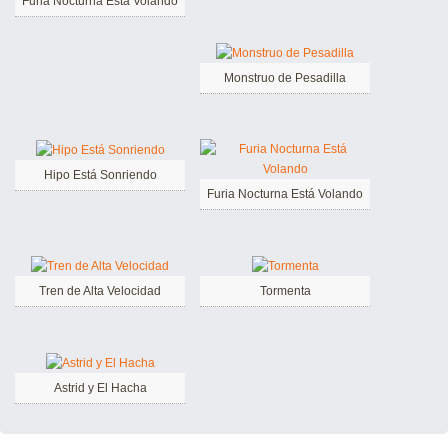
Furia Nocturna Está Volando
Monstruo de Pesadilla
Hipo Está Sonriendo
Furia Nocturna Está Volando
Tren de Alta Velocidad
Tormenta
Astrid y El Hacha