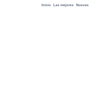
Inicio
Las mejores
Nuevas