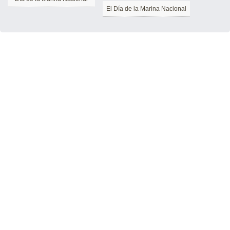
El Día de la Marina Nacional