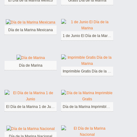
El Día de la Marina México
Gratis Día de la Marina
Día de la Marina Mexicana
1 de Junio El Día de la Marina
Día de Marina
Imprimible Gratis Día de la Marina
El Día de la Marina 1 de Junio
Día de la Marina Imprimible Gratis
Día de la Marina Nacional