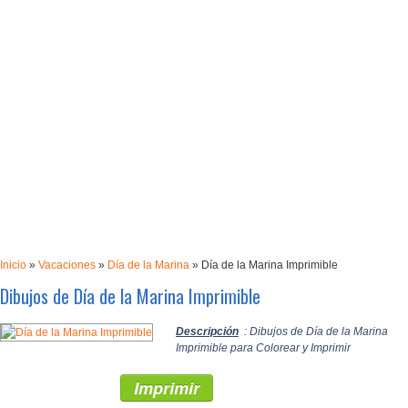
Inicio
»
Vacaciones
»
Día de la Marina
»
Día de la Marina Imprimible
Dibujos de Día de la Marina Imprimible
Descripción
: Dibujos de Día de la Marina
Imprimible para Colorear y Imprimir
Imprimir