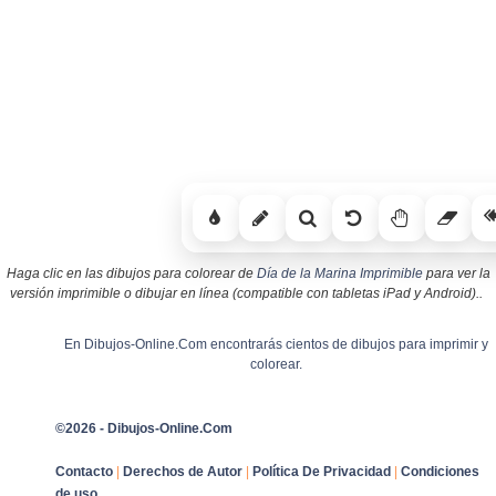
Haga clic en las dibujos para colorear de
Día de la Marina Imprimible
para ver la
versión imprimible o dibujar en línea (compatible con tabletas iPad y Android)..
En Dibujos-Online.Com encontrarás cientos de dibujos para imprimir y
colorear.
©2026 - Dibujos-Online.Com
Contacto
|
Derechos de Autor
|
Política De Privacidad
|
Condiciones
de uso