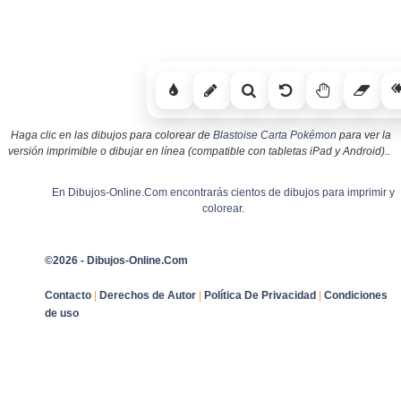
Haga clic en las dibujos para colorear de
Blastoise Carta Pokémon
para ver la
versión imprimible o dibujar en línea (compatible con tabletas iPad y Android)..
En Dibujos-Online.Com encontrarás cientos de dibujos para imprimir y
colorear.
©2026 - Dibujos-Online.Com
Contacto
|
Derechos de Autor
|
Política De Privacidad
|
Condiciones
de uso