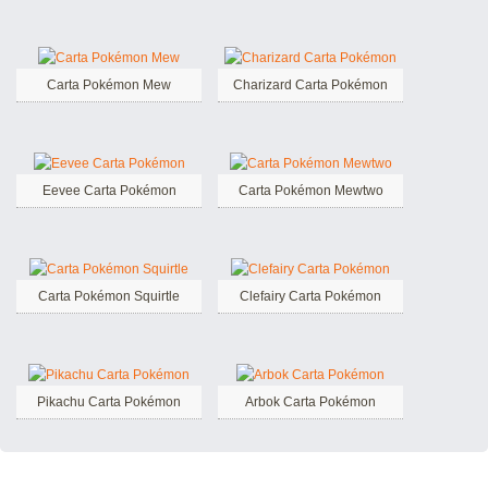
Carta Pokémon Mew
Charizard Carta Pokémon
Eevee Carta Pokémon
Carta Pokémon Mewtwo
Carta Pokémon Squirtle
Clefairy Carta Pokémon
Pikachu Carta Pokémon
Arbok Carta Pokémon