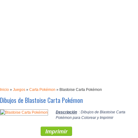
Inicio
»
Juegos
»
Carta Pokémon
»
Blastoise Carta Pokémon
Dibujos de Blastoise Carta Pokémon
Descripción
: Dibujos de Blastoise Carta
Pokémon para Colorear y Imprimir
Imprimir