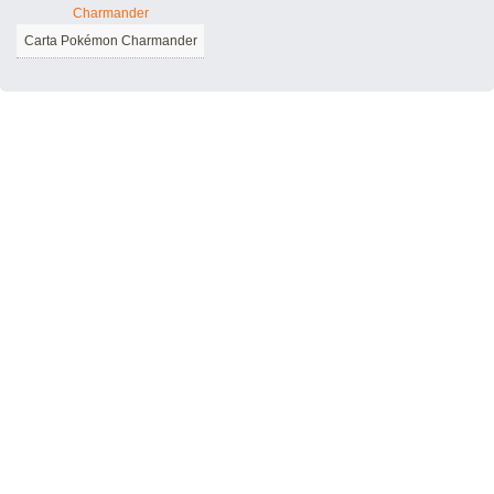
Carta Pokémon Charmander