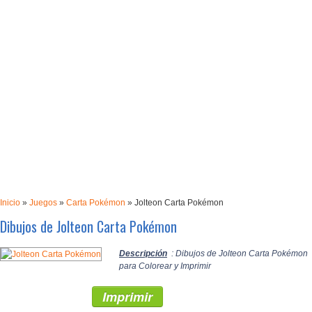
Inicio
»
Juegos
»
Carta Pokémon
»
Jolteon Carta Pokémon
Dibujos de Jolteon Carta Pokémon
Descripción
: Dibujos de Jolteon Carta Pokémon
para Colorear y Imprimir
Imprimir