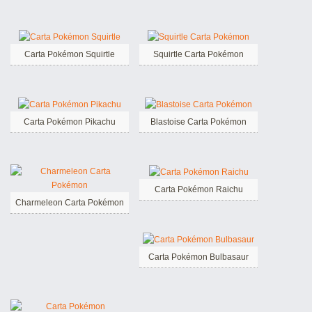
Carta Pokémon Squirtle
Squirtle Carta Pokémon
Carta Pokémon Pikachu
Blastoise Carta Pokémon
Carta Pokémon Raichu
Charmeleon Carta Pokémon
Carta Pokémon Bulbasaur