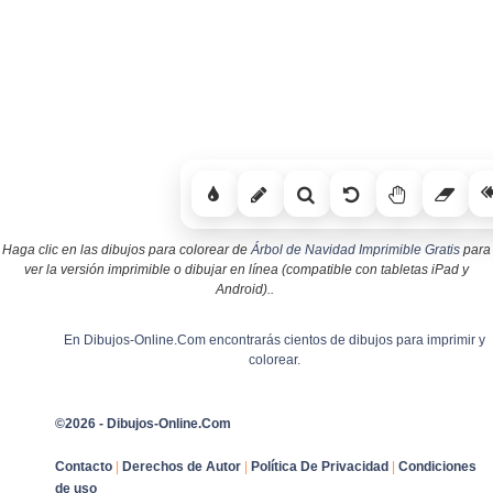
Haga clic en las dibujos para colorear de
Árbol de Navidad Imprimible Gratis
para
ver la versión imprimible o dibujar en línea (compatible con tabletas iPad y
Android)..
En Dibujos-Online.Com encontrarás cientos de dibujos para imprimir y
colorear.
©2026 - Dibujos-Online.Com
Contacto
|
Derechos de Autor
|
Política De Privacidad
|
Condiciones
de uso