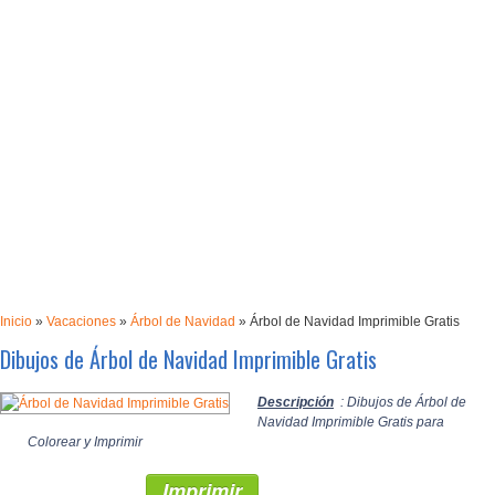
Inicio
»
Vacaciones
»
Árbol de Navidad
»
Árbol de Navidad Imprimible Gratis
Dibujos de Árbol de Navidad Imprimible Gratis
Descripción
: Dibujos de Árbol de
Navidad Imprimible Gratis para
Colorear y Imprimir
Imprimir