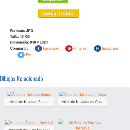
Jugar Online
Formato: JPG
Talla: 43 KB
Dimensión:
848 × 1024
Compartir:
Facebook
Pinterest
Instagram
Twitter
Dibujos Relacionado
Árbol de Navidad Bonito
Árbol de Navidad en Casa
Hermoso Árbol de Navidad