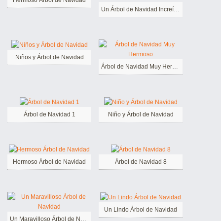
Un Árbol de Navidad Increíble
Niños y Árbol de Navidad
Árbol de Navidad Muy Hermoso
Árbol de Navidad 1
Niño y Árbol de Navidad
Hermoso Árbol de Navidad
Árbol de Navidad 8
Un Lindo Árbol de Navidad
Un Maravilloso Árbol de Navidad