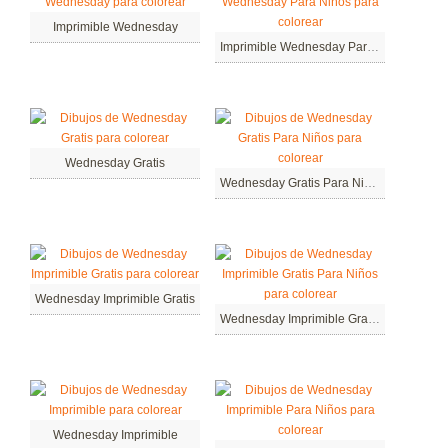
Imprimible Wednesday
Imprimible Wednesday Para Niños
Wednesday Gratis
Wednesday Gratis Para Niños
Wednesday Imprimible Gratis
Wednesday Imprimible Gratis Para Niños
Wednesday Imprimible