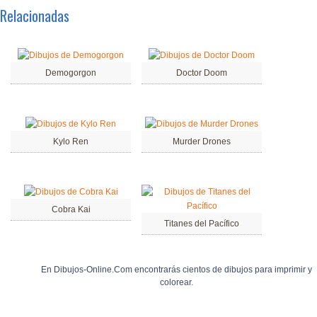
Relacionadas
Demogorgon
Doctor Doom
Kylo Ren
Murder Drones
Cobra Kai
Titanes del Pacífico
En Dibujos-Online.Com encontrarás cientos de dibujos para imprimir y
colorear.