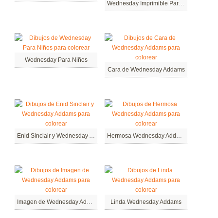
Wednesday Imprimible Para Niños
Wednesday Para Niños
Cara de Wednesday Addams
Enid Sinclair y Wednesday Addams
Hermosa Wednesday Addams
Imagen de Wednesday Addams
Linda Wednesday Addams