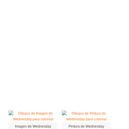
Imagen de Wednesday
Pintura de Wednesday