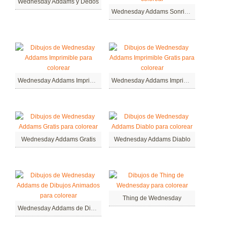
Wednesday Addams y Dedos
Wednesday Addams Sonriente
Wednesday Addams Imprimible
Wednesday Addams Imprimible Gratis
Wednesday Addams Gratis
Wednesday Addams Diablo
Thing de Wednesday
Wednesday Addams de Dibujos Animados