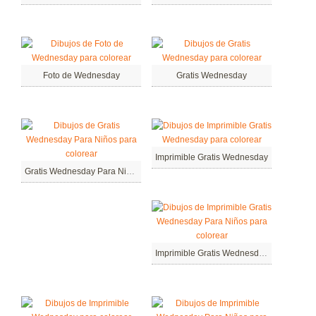
Foto de Wednesday
Gratis Wednesday
Imprimible Gratis Wednesday
Gratis Wednesday Para Niños
Imprimible Gratis Wednesday Para Niños