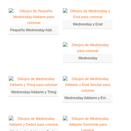
Wednesday y Enid
Pequeña Wednesday Addams
Wednesday
Wednesday Addams y Thing
Wednesday Addams y Enid Sinclair