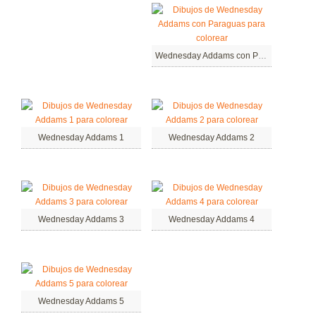
Wednesday Addams con Paraguas
Wednesday Addams 1
Wednesday Addams 2
Wednesday Addams 3
Wednesday Addams 4
Wednesday Addams 5