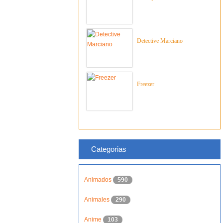
Detective Marciano
Freezer
Categorias
Animados
590
Animales
290
Anime
103