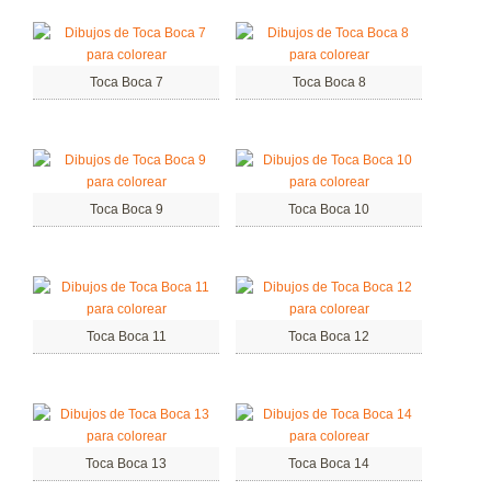
Toca Boca 7
Toca Boca 8
Toca Boca 9
Toca Boca 10
Toca Boca 11
Toca Boca 12
Toca Boca 13
Toca Boca 14