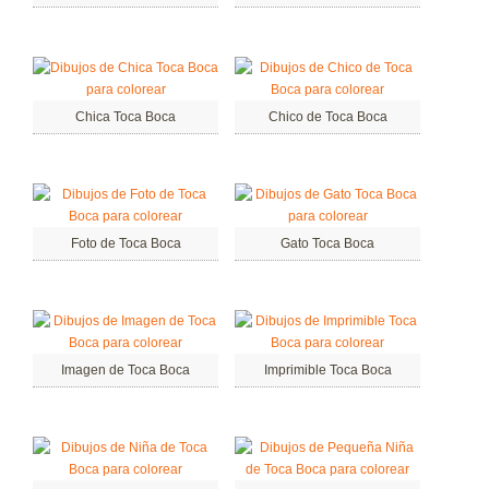
Chica Toca Boca
Chico de Toca Boca
Foto de Toca Boca
Gato Toca Boca
Imagen de Toca Boca
Imprimible Toca Boca