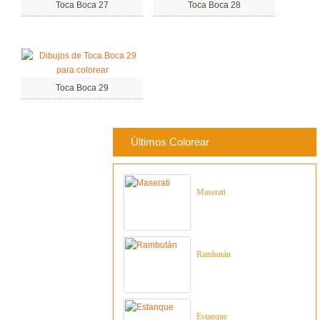
Toca Boca 27
Toca Boca 28
Toca Boca 29
Últimos Colorear
Maserati
Rambután
Estanque