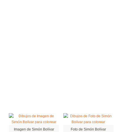
Imagen de Simón Bolívar
Foto de Simón Bolívar