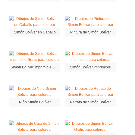
Simón Bolívar en Caballo
Pintura de Simón Bolívar
Simón Bolívar Imprimible Gratis
Simón Bolívar Imprimible
Niño Simón Bolívar
Retrato de Simón Bolívar