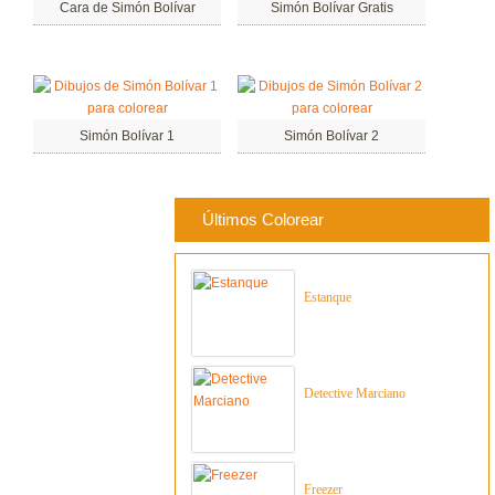
Cara de Simón Bolívar
Simón Bolívar Gratis
Simón Bolívar 1
Simón Bolívar 2
Últimos Colorear
Estanque
Detective Marciano
Freezer