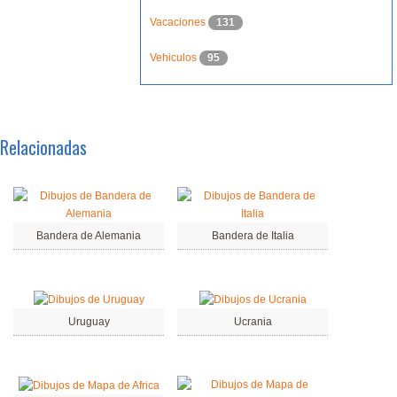
Vacaciones
131
Vehiculos
95
Relacionadas
Bandera de Alemania
Bandera de Italia
Uruguay
Ucrania