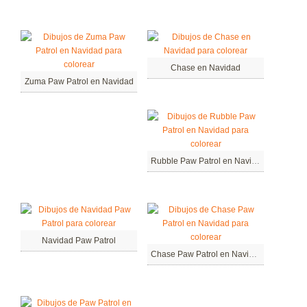
Chase en Navidad
Zuma Paw Patrol en Navidad
Rubble Paw Patrol en Navidad
Navidad Paw Patrol
Chase Paw Patrol en Navidad