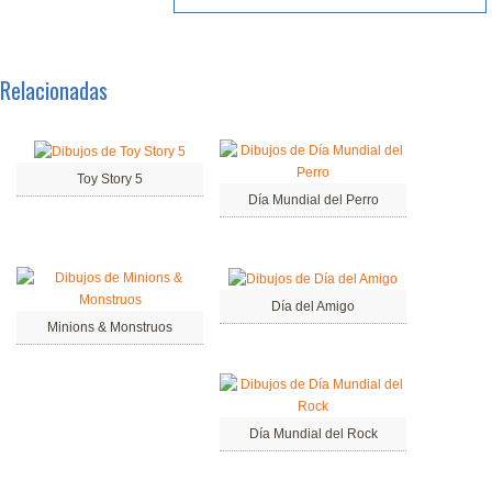
Relacionadas
Toy Story 5
Día Mundial del Perro
Día del Amigo
Minions & Monstruos
Día Mundial del Rock