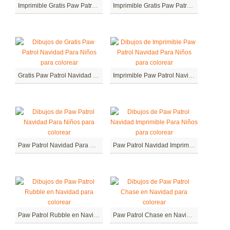
Imprimible Gratis Paw Patrol Navidad
Imprimible Gratis Paw Patrol Navidad Para Niños
Gratis Paw Patrol Navidad Para Niños
Imprimible Paw Patrol Navidad Para Niños
Paw Patrol Navidad Para Niños
Paw Patrol Navidad Imprimible Para Niños
Paw Patrol Rubble en Navidad
Paw Patrol Chase en Navidad