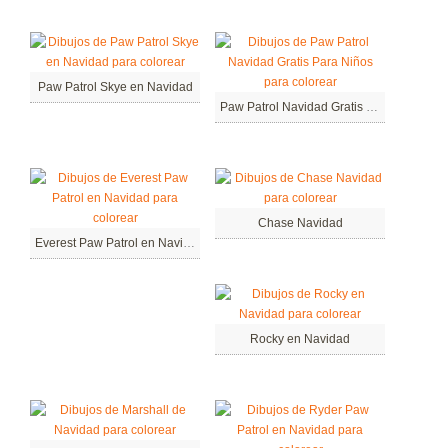
Paw Patrol Skye en Navidad
Paw Patrol Navidad Gratis Para Niños
Chase Navidad
Everest Paw Patrol en Navidad
Rocky en Navidad