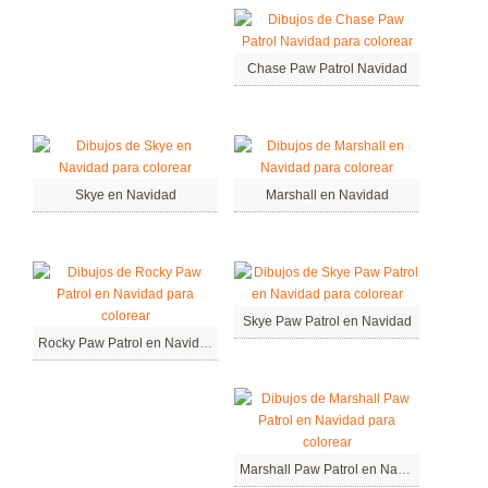
Chase Paw Patrol Navidad
Skye en Navidad
Marshall en Navidad
Skye Paw Patrol en Navidad
Rocky Paw Patrol en Navidad
Marshall Paw Patrol en Navidad