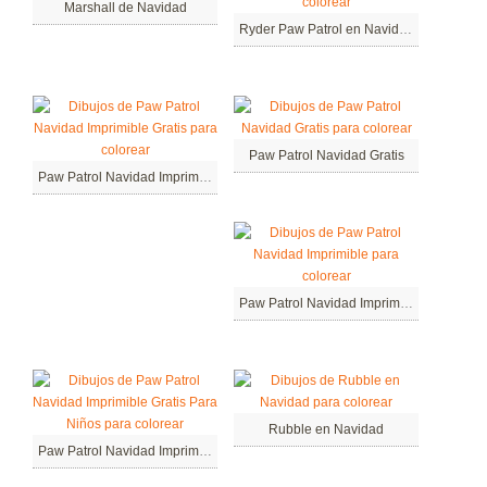
Marshall de Navidad
Ryder Paw Patrol en Navidad
Paw Patrol Navidad Gratis
Paw Patrol Navidad Imprimible Gratis
Paw Patrol Navidad Imprimible
Rubble en Navidad
Paw Patrol Navidad Imprimible Gratis Para Niños