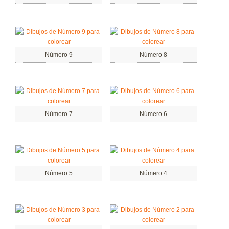
Número 9
Número 8
Número 7
Número 6
Número 5
Número 4