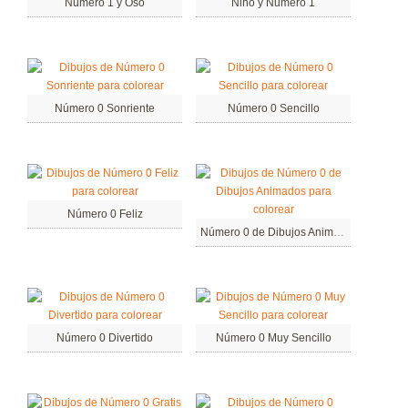
Número 1 y Oso
Niño y Número 1
Número 0 Sonriente
Número 0 Sencillo
Número 0 Feliz
Número 0 de Dibujos Animados
Número 0 Divertido
Número 0 Muy Sencillo