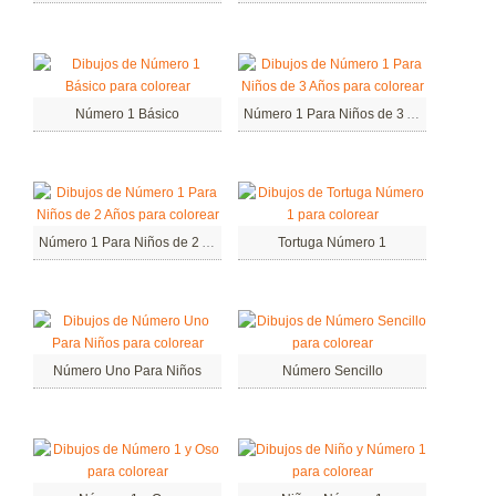
Número 1 Básico
Número 1 Para Niños de 3 Años
Número 1 Para Niños de 2 Años
Tortuga Número 1
Número Uno Para Niños
Número Sencillo