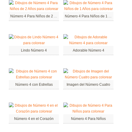
Número 4 Para Niños de 2 Años
Número 4 Para Niños de 1 Años
Lindo Número 4
Adorable Número 4
Número 4 con Estrellas
Imagen del Número Cuatro
Número 4 en el Corazón
Número 4 Para Niños