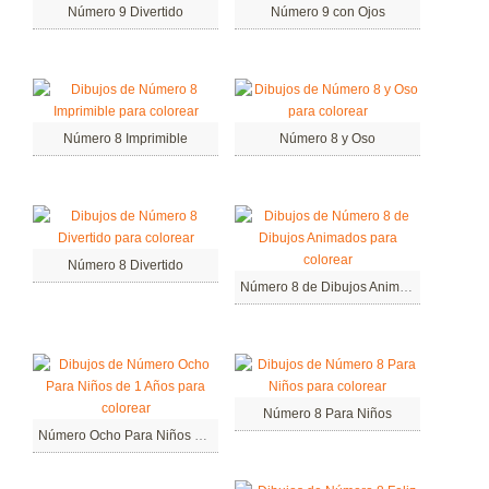
Número 9 Divertido
Número 9 con Ojos
Número 8 Imprimible
Número 8 y Oso
Número 8 Divertido
Número 8 de Dibujos Animados
Número 8 Para Niños
Número Ocho Para Niños de 1 Años