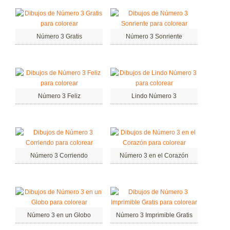
Número 3 Gratis
Número 3 Sonriente
Número 3 Feliz
Lindo Número 3
Número 3 Corriendo
Número 3 en el Corazón
Número 3 en un Globo
Número 3 Imprimible Gratis