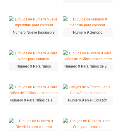
Número Nueve Imprimible
Número 9 Sencillo
Número 9 Para Niños
Número 9 Para Niños de 2 Años
Número 9 Para Niños de 1 Años
Número 9 en el Corazón