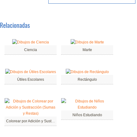
Relacionadas
Ciencia
Marte
Útiles Escolares
Rectángulo
Niños Estudiando
Colorear por Adición y Sustracción (Sumas y Restas)