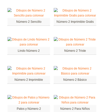
Número 2 Sencillo
Número 2 Imprimible Gratis
Lindo Número 2
Número 2 Triste
Número 2 Imprimible
Número 2 Básico
Patos y Número 2
Número 2 Para Niños