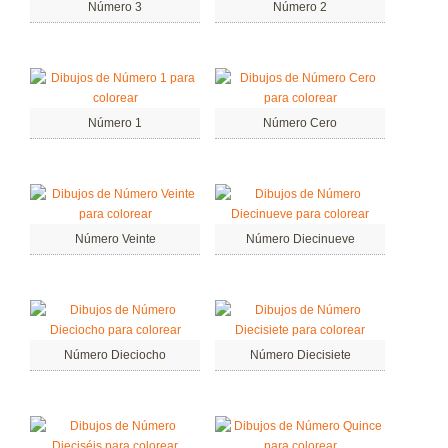
Número 3
Número 2
Número 1
Número Cero
Número Veinte
Número Diecinueve
Número Dieciocho
Número Diecisiete