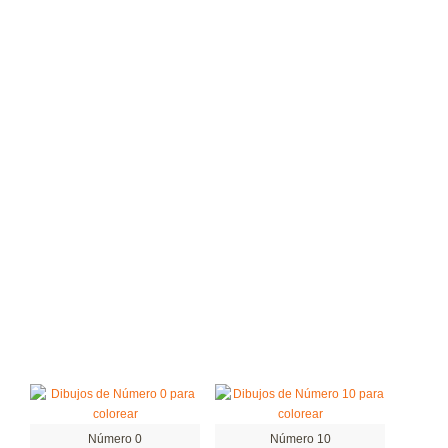
Número 0
Número 10