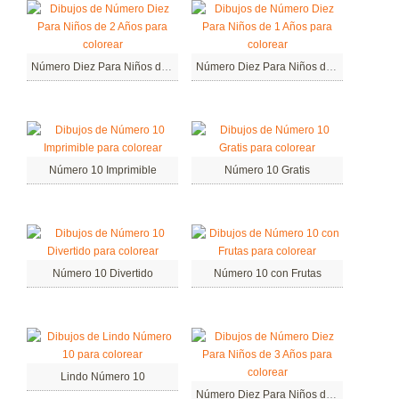
Número Diez Para Niños de 2 Años
Número Diez Para Niños de 1 Años
Número 10 Imprimible
Número 10 Gratis
Número 10 Divertido
Número 10 con Frutas
Lindo Número 10
Número Diez Para Niños de 3 Años