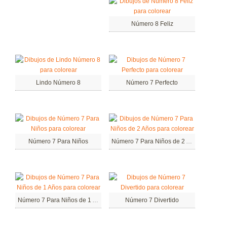
Número 8 Feliz
Lindo Número 8
Número 7 Perfecto
Número 7 Para Niños
Número 7 Para Niños de 2 Años
Número 7 Para Niños de 1 Años
Número 7 Divertido