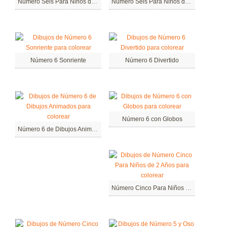
Número Seis Para Niños de 2 Años
Número Seis Para Niños de 1 Años
Número 6 Sonriente
Número 6 Divertido
Número 6 con Globos
Número 6 de Dibujos Animados
Número Cinco Para Niños de 2 Años