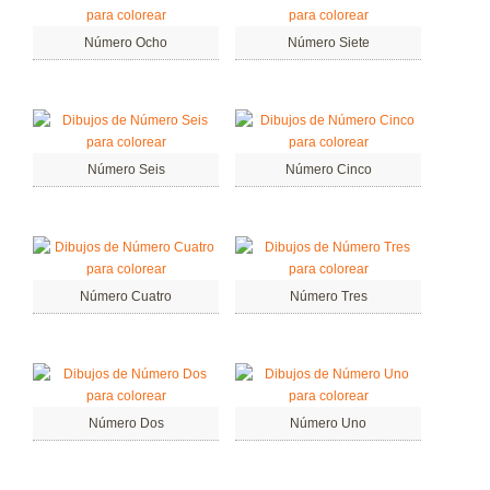
Número Ocho
Número Siete
Número Seis
Número Cinco
Número Cuatro
Número Tres
Número Dos
Número Uno