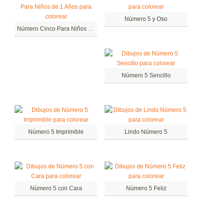
Número 5 y Oso
Número Cinco Para Niños de 1 Años
Número 5 Sencillo
Número 5 Imprimible
Lindo Número 5
Número 5 con Cara
Número 5 Feliz