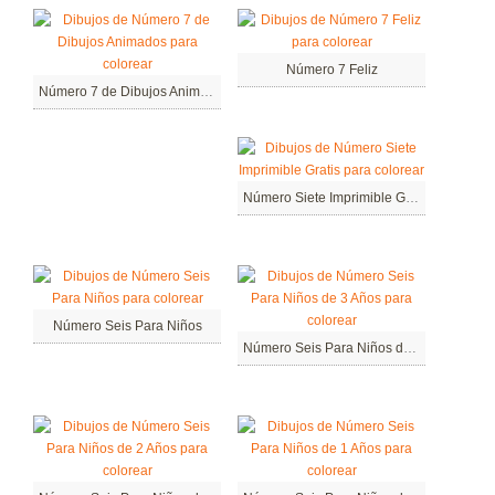
Número 7 Feliz
Número 7 de Dibujos Animados
Número Siete Imprimible Gratis
Número Seis Para Niños
Número Seis Para Niños de 3 Años