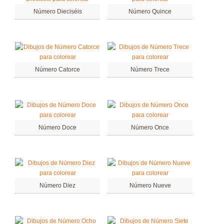
Número Dieciséis
Número Quince
Número Catorce
Número Trece
Número Doce
Número Once
Número Diez
Número Nueve