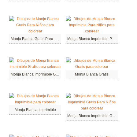
Monja Blanca Gratis Para Niños
Monja Blanca Imprimible Para Niños
Monja Blanca Imprimible Gratis
Monja Blanca Gratis
Monja Blanca Imprimible
Monja Blanca Imprimible Gratis Para Niños