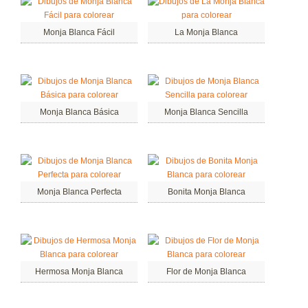
Monja Blanca Fácil
La Monja Blanca
Monja Blanca Básica
Monja Blanca Sencilla
Monja Blanca Perfecta
Bonita Monja Blanca
Hermosa Monja Blanca
Flor de Monja Blanca