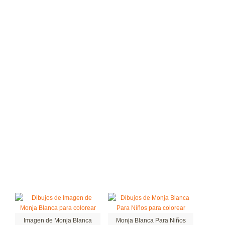
Imagen de Monja Blanca
Monja Blanca Para Niños