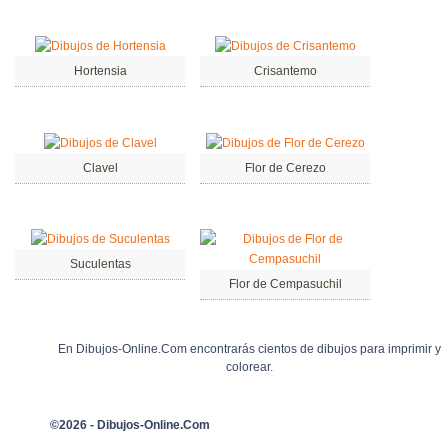
Hortensia
Crisantemo
Clavel
Flor de Cerezo
Suculentas
Flor de Cempasuchil
En Dibujos-Online.Com encontrarás cientos de dibujos para imprimir y
colorear.
©2026 - Dibujos-Online.Com