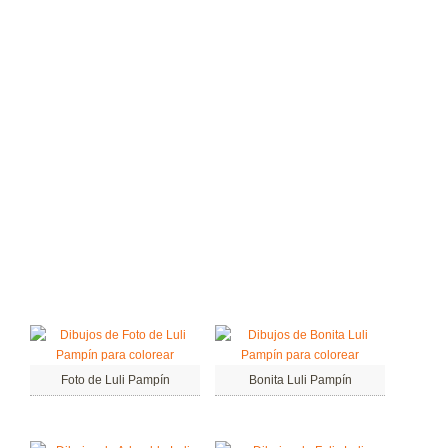
Foto de Luli Pampín
Bonita Luli Pampín