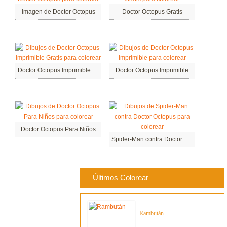
Imagen de Doctor Octopus
Doctor Octopus Gratis
Doctor Octopus Imprimible Gratis
Doctor Octopus Imprimible
Doctor Octopus Para Niños
Spider-Man contra Doctor Octopus
Últimos Colorear
Rambután