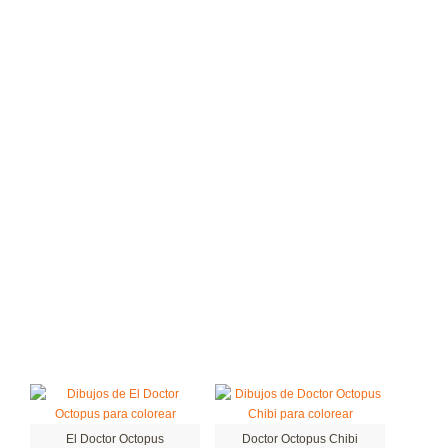
El Doctor Octopus
Doctor Octopus Chibi