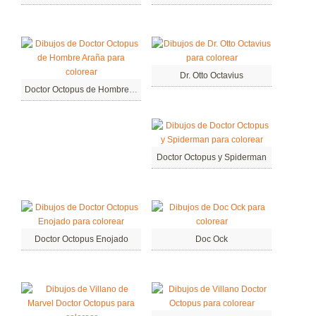
Dr. Otto Octavius
Doctor Octopus de Hombre Araña
Doctor Octopus y Spiderman
Doctor Octopus Enojado
Doc Ock