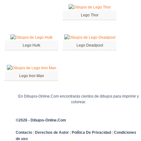
Lego Thor
Lego Hulk
Lego Deadpool
Lego Iron Man
En Dibujos-Online.Com encontrarás cientos de dibujos para imprimir y
colorear.
©2026 - Dibujos-Online.Com
Contacto
|
Derechos de Autor
|
Política De Privacidad
|
Condiciones
de uso