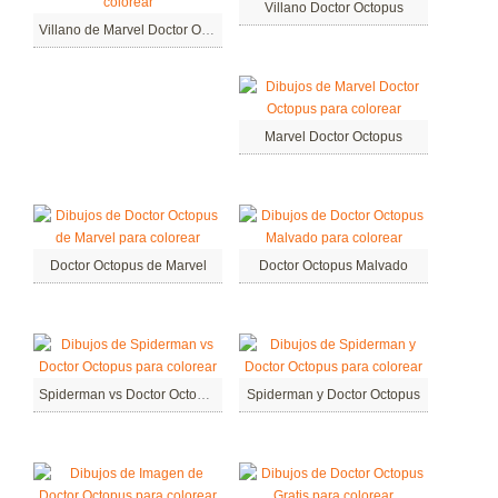
Villano Doctor Octopus
Villano de Marvel Doctor Octopus
Marvel Doctor Octopus
Doctor Octopus de Marvel
Doctor Octopus Malvado
Spiderman vs Doctor Octopus
Spiderman y Doctor Octopus