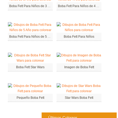
Boba Fett Para Niños de 3 Año
Boba Fett Para Niños de 4 Año
Boba Fett Para Niños de 5 Año
Boba Fett Para Niños
Boba Fett Star Wars
Imagen de Boba Fett
Pequeño Boba Fett
Star Wars Boba Fett
Últimos Colorear