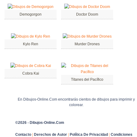
Demogorgon
Doctor Doom
Kylo Ren
Murder Drones
Cobra Kai
Titanes del Pacífico
En Dibujos-Online.Com encontrarás cientos de dibujos para imprimir y
colorear.
©2026 - Dibujos-Online.Com
Contacto
|
Derechos de Autor
|
Política De Privacidad
|
Condiciones