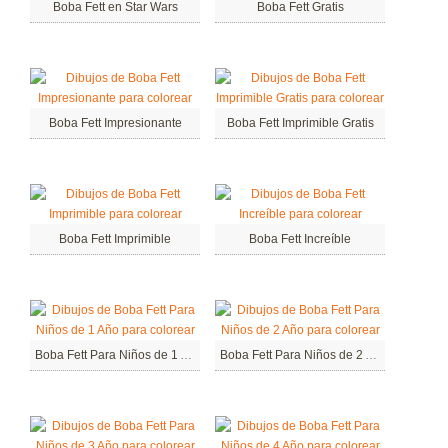
Boba Fett en Star Wars
Boba Fett Gratis
Boba Fett Impresionante
Boba Fett Imprimible Gratis
Boba Fett Imprimible
Boba Fett Increíble
Boba Fett Para Niños de 1 Año
Boba Fett Para Niños de 2 Año