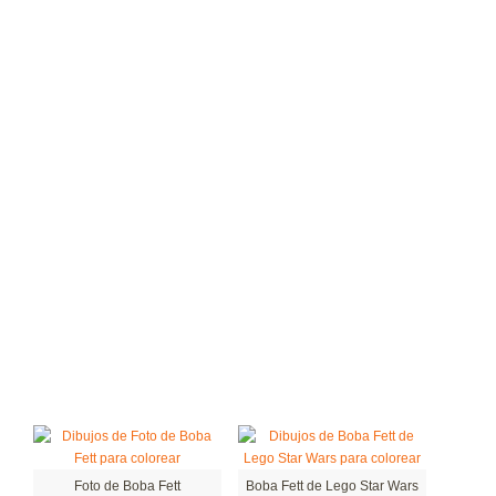
Foto de Boba Fett
Boba Fett de Lego Star Wars