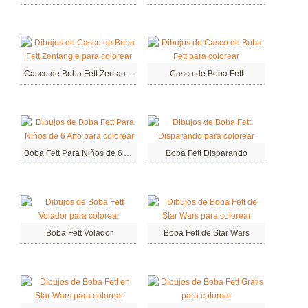
Casco de Boba Fett Zentangle
Casco de Boba Fett
Boba Fett Para Niños de 6 Año
Boba Fett Disparando
Boba Fett Volador
Boba Fett de Star Wars