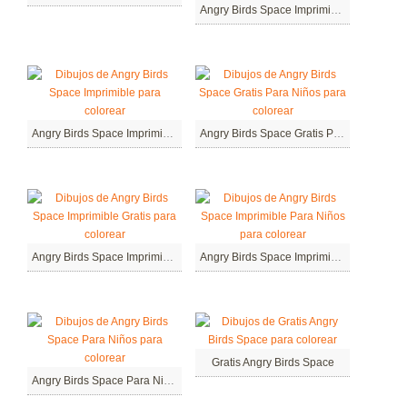
Angry Birds Space Imprimible Gratis Para Niños
Angry Birds Space Imprimible
Angry Birds Space Gratis Para Niños
Angry Birds Space Imprimible Gratis
Angry Birds Space Imprimible Para Niños
Gratis Angry Birds Space
Angry Birds Space Para Niños