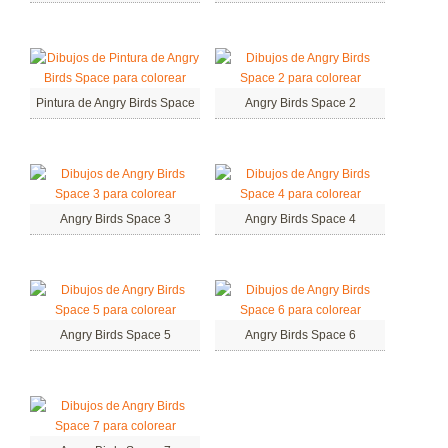
Pintura de Angry Birds Space
Angry Birds Space 2
Angry Birds Space 3
Angry Birds Space 4
Angry Birds Space 5
Angry Birds Space 6