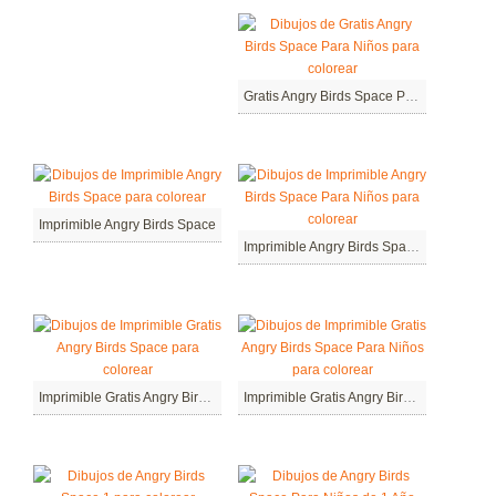
Gratis Angry Birds Space Para Niños
Imprimible Angry Birds Space
Imprimible Angry Birds Space Para Niños
Imprimible Gratis Angry Birds Space
Imprimible Gratis Angry Birds Space Para Niños