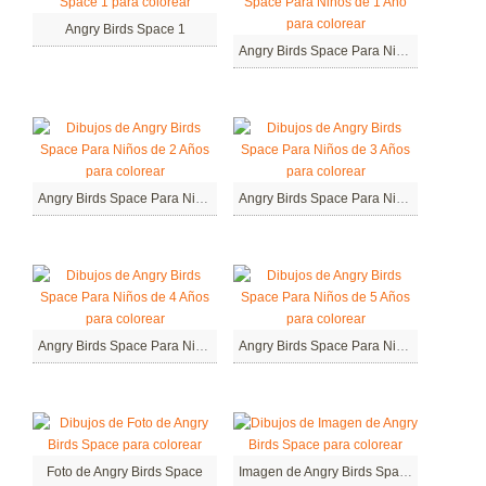
Angry Birds Space 1
Angry Birds Space Para Niños de 1 Año
Angry Birds Space Para Niños de 2 Años
Angry Birds Space Para Niños de 3 Años
Angry Birds Space Para Niños de 4 Años
Angry Birds Space Para Niños de 5 Años
Foto de Angry Birds Space
Imagen de Angry Birds Space