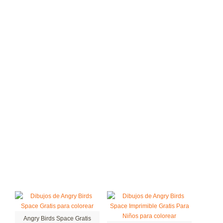
Angry Birds Space Gratis