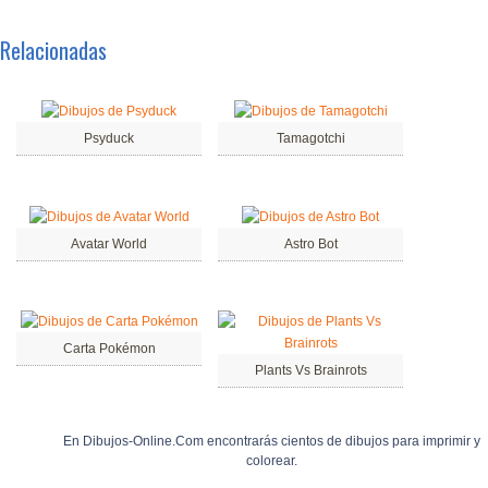
Relacionadas
Psyduck
Tamagotchi
Avatar World
Astro Bot
Carta Pokémon
Plants Vs Brainrots
En Dibujos-Online.Com encontrarás cientos de dibujos para imprimir y
colorear.