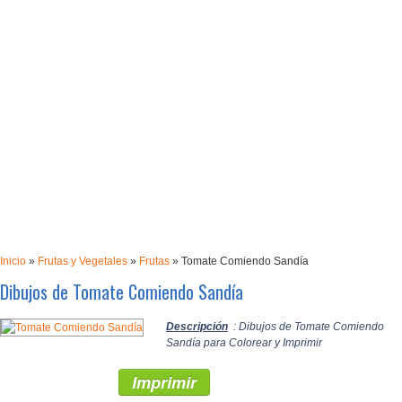
Inicio
»
Frutas y Vegetales
»
Frutas
»
Tomate Comiendo Sandía
Dibujos de Tomate Comiendo Sandía
Descripción
: Dibujos de Tomate Comiendo
Sandía para Colorear y Imprimir
Imprimir