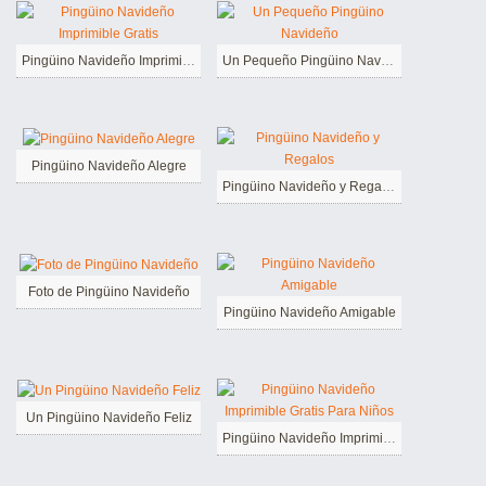
Pingüino Navideño Imprimible Gratis
Un Pequeño Pingüino Navideño
Pingüino Navideño Alegre
Pingüino Navideño y Regalos
Foto de Pingüino Navideño
Pingüino Navideño Amigable
Un Pingüino Navideño Feliz
Pingüino Navideño Imprimible Gratis Para Niños