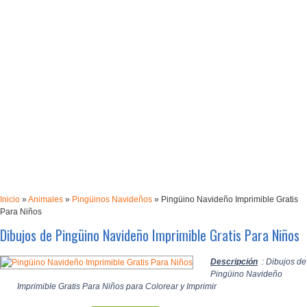
Inicio
»
Animales
»
Pingüinos Navideños
»
Pingüino Navideño Imprimible Gratis
Para Niños
Dibujos de Pingüino Navideño Imprimible Gratis Para Niños
Descripción
: Dibujos de
Pingüino Navideño
Imprimible Gratis Para Niños para Colorear y Imprimir