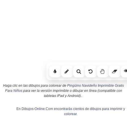
Haga clic en las dibujos para colorear de
Pingüino Navideño Imprimible Gratis
Para Niños
para ver la versión imprimible o dibujar en línea (compatible con
tabletas iPad y Android)..
En Dibujos-Online.Com encontrarás cientos de dibujos para imprimir y
colorear.