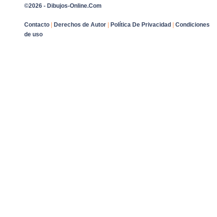
©2026 - Dibujos-Online.Com
Contacto
|
Derechos de Autor
|
Política De Privacidad
|
Condiciones
de uso