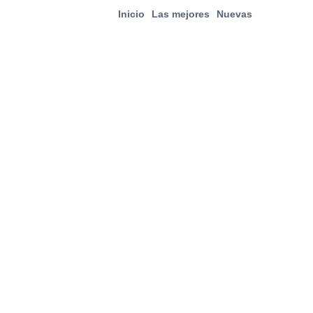
Inicio
Las mejores
Nuevas