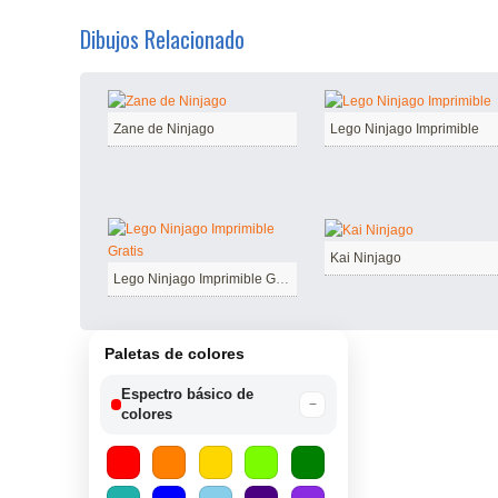
Dibujos Relacionado
Zane de Ninjago
Lego Ninjago Imprimible
Kai Ninjago
Lego Ninjago Imprimible Gratis
Paletas de colores
Espectro básico de
−
colores