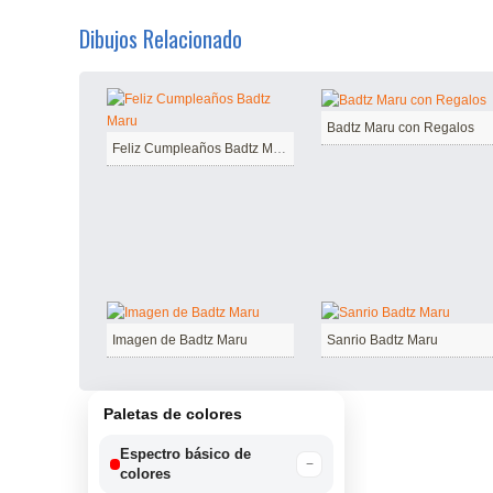
Dibujos Relacionado
Badtz Maru con Regalos
Feliz Cumpleaños Badtz Maru
Imagen de Badtz Maru
Sanrio Badtz Maru
Paletas de colores
Espectro básico de
−
colores