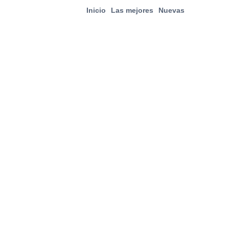
Inicio
Las mejores
Nuevas