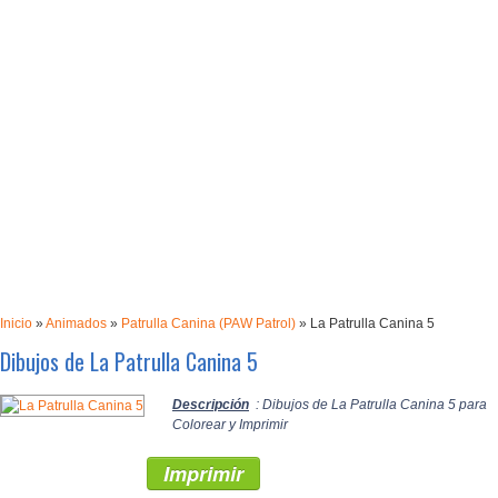
Inicio
»
Animados
»
Patrulla Canina (PAW Patrol)
»
La Patrulla Canina 5
Dibujos de La Patrulla Canina 5
Descripción
: Dibujos de La Patrulla Canina 5 para
Colorear y Imprimir
Imprimir