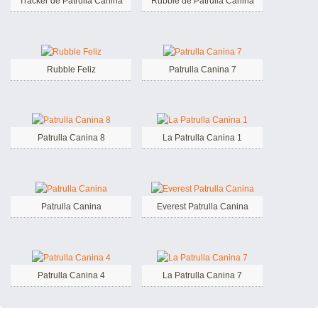
Tracker de Patrulla Canina
Rubble de Patrulla Canina
Rubble Feliz
Patrulla Canina 7
Patrulla Canina 8
La Patrulla Canina 1
Patrulla Canina
Everest Patrulla Canina
Patrulla Canina 4
La Patrulla Canina 7