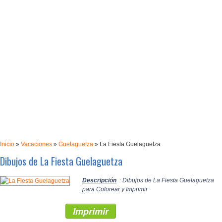
Inicio
»
Vacaciones
»
Guelaguetza
»
La Fiesta Guelaguetza
Dibujos de La Fiesta Guelaguetza
Descripción
: Dibujos de La Fiesta Guelaguetza
para Colorear y Imprimir
Imprimir