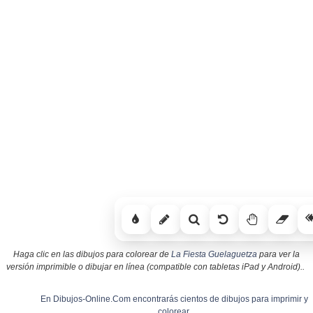
Haga clic en las dibujos para colorear de
La Fiesta Guelaguetza
para ver la
versión imprimible o dibujar en línea (compatible con tabletas iPad y Android)..
En Dibujos-Online.Com encontrarás cientos de dibujos para imprimir y
colorear.