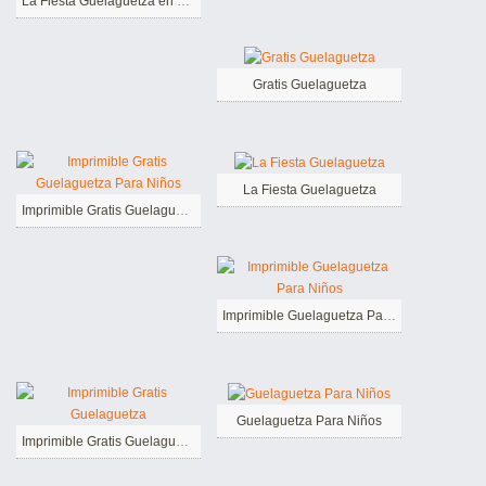
La Fiesta Guelaguetza en México
Gratis Guelaguetza
La Fiesta Guelaguetza
Imprimible Gratis Guelaguetza Para Niños
Imprimible Guelaguetza Para Niños
Guelaguetza Para Niños
Imprimible Gratis Guelaguetza