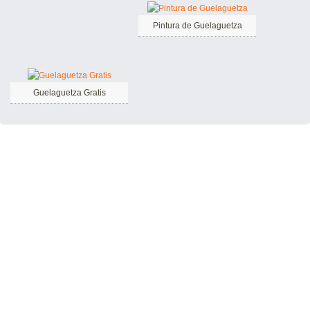
Pintura de Guelaguetza
Guelaguetza Gratis