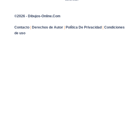
©2026 - Dibujos-Online.Com
Contacto
|
Derechos de Autor
|
Política De Privacidad
|
Condiciones
de uso