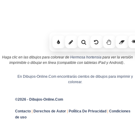
Haga clic en las dibujos para colorear de
Hermosa hortensia
para ver la versión
imprimible o dibujar en línea (compatible con tabletas iPad y Android)..
En Dibujos-Online.Com encontrarás cientos de dibujos para imprimir y
colorear.
©2026 - Dibujos-Online.Com
Contacto
|
Derechos de Autor
|
Política De Privacidad
|
Condiciones
de uso