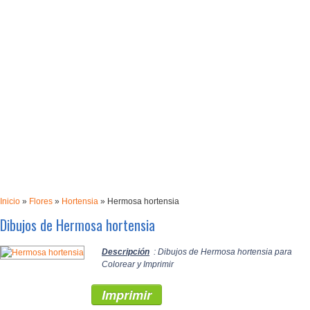
Inicio
»
Flores
»
Hortensia
»
Hermosa hortensia
Dibujos de Hermosa hortensia
Descripción
: Dibujos de Hermosa hortensia para
Colorear y Imprimir
Imprimir