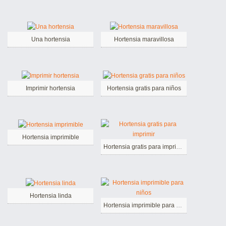
Una hortensia
Hortensia maravillosa
Imprimir hortensia
Hortensia gratis para niños
Hortensia imprimible
Hortensia gratis para imprimir
Hortensia linda
Hortensia imprimible para niños