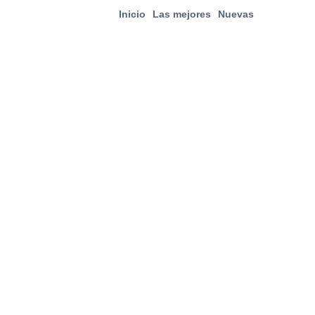
Inicio
Las mejores
Nuevas