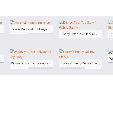
Jessie Montando Bullseye
Disney Pixar Toy Story 4 Gabby Gabby
Wo
Woody y Buzz Lightyear de Toy Story
Ducky Y Bunny De Toy Story 4