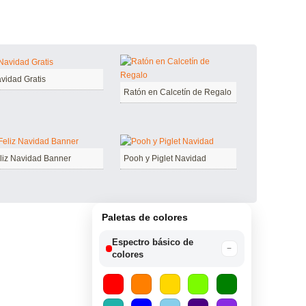
vidad Gratis
Ratón en Calcetín de Regalo
liz Navidad Banner
Pooh y Piglet Navidad
Paletas de colores
Espectro básico de
−
colores