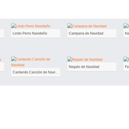
Lindo Perro Navideño
Campana de Navidad
Na
Negalo de Navidad
Fe
Cantando Canción de Navidad