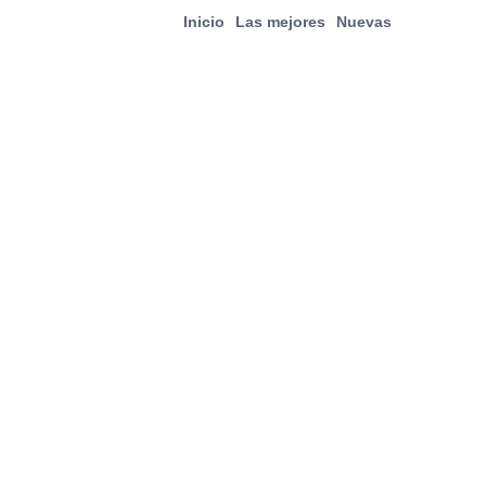
Inicio
Las mejores
Nuevas