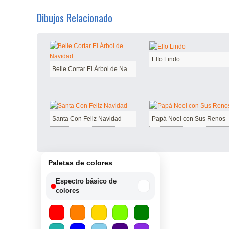
Dibujos Relacionado
Elfo Lindo
Belle Cortar El Árbol de Navidad
Santa Con Feliz Navidad
Papá Noel con Sus Renos
Paletas de colores
Espectro básico de
−
colores