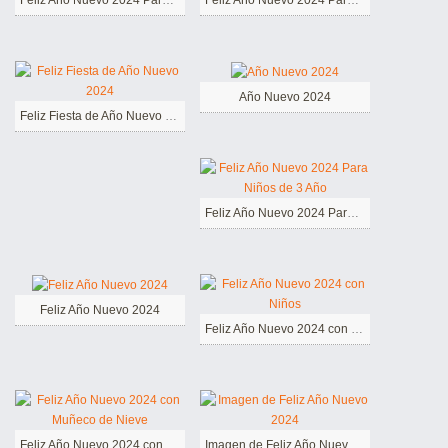
Feliz Año Nuevo 2024 Para Niños de 1 Año
Feliz Año Nuevo 2024 Para Niños
Año Nuevo 2024
Feliz Fiesta de Año Nuevo 2024
Feliz Año Nuevo 2024 Para Niños de 3 Año
Feliz Año Nuevo 2024
Feliz Año Nuevo 2024 con Niños
Feliz Año Nuevo 2024 con Muñeco de Nieve
Imagen de Feliz Año Nuevo 2024