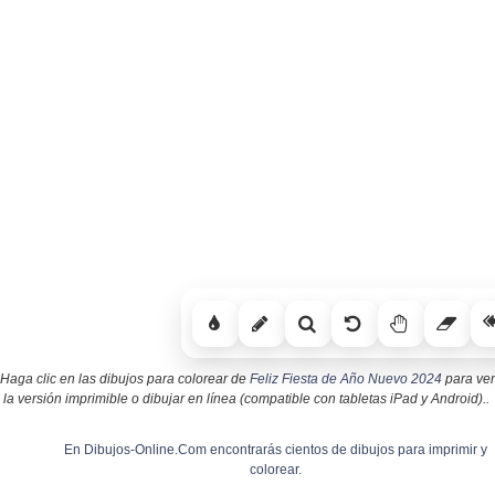
Haga clic en las dibujos para colorear de
Feliz Fiesta de Año Nuevo 2024
para ver
la versión imprimible o dibujar en línea (compatible con tabletas iPad y Android)..
En Dibujos-Online.Com encontrarás cientos de dibujos para imprimir y
colorear.