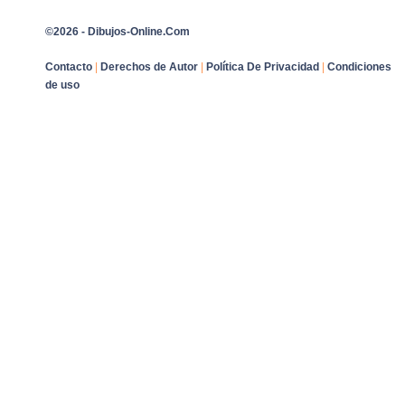
©2026 - Dibujos-Online.Com
Contacto
|
Derechos de Autor
|
Política De Privacidad
|
Condiciones
de uso