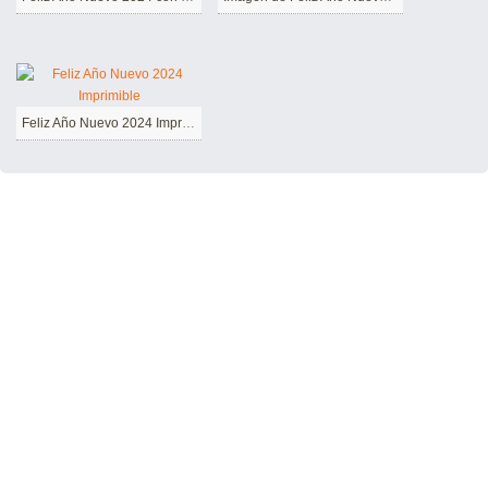
Feliz Año Nuevo 2024 Imprimible