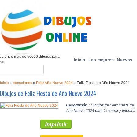
e entre más de 50000 dibujos para
Inicio
Las mejores
Nuevas
ear
Inicio
»
Vacaciones
»
Feliz Año Nuevo 2024
»
Feliz Fiesta de Año Nuevo 2024
Dibujos de Feliz Fiesta de Año Nuevo 2024
Descripción
: Dibujos de Feliz Fiesta de
Año Nuevo 2024 para Colorear y Imprimir
Imprimir