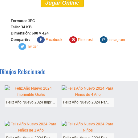
Jugar Online
Formato: JPG
Talla: 34 KB
Dimensión:
600 × 424
Compartir:
Facebook
Pinterest
Instagram
Twitter
Dibujos Relacionado
Feliz Año Nuevo 2024 Imprimible Gratis
Feliz Año Nuevo 2024 Para Niños de 4 Año