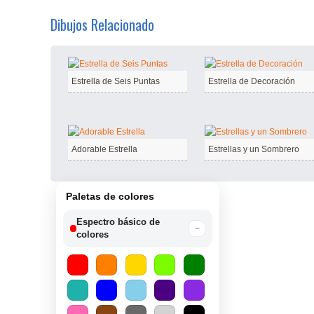
Dibujos Relacionado
Estrella de Seis Puntas
Estrella de Decoración
Adorable Estrella
Estrellas y un Sombrero
Paletas de colores
Espectro básico de
−
colores