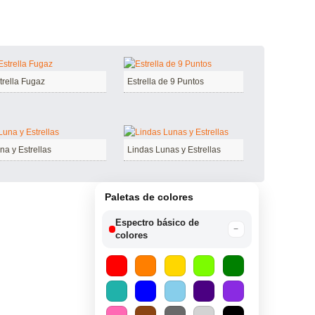
trella Fugaz
Estrella de 9 Puntos
na y Estrellas
Lindas Lunas y Estrellas
Paletas de colores
Espectro básico de
−
colores