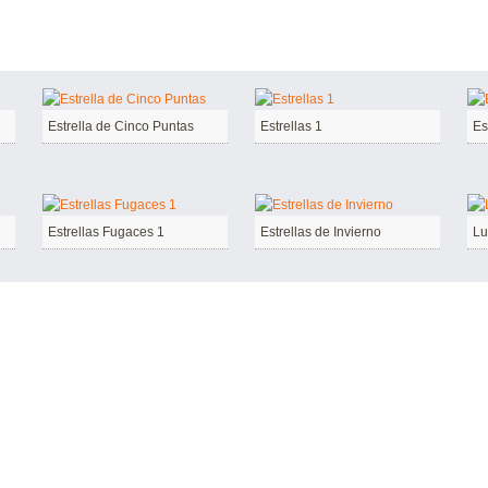
Estrella de Cinco Puntas
Estrellas 1
Es
Estrellas Fugaces 1
Estrellas de Invierno
Lu