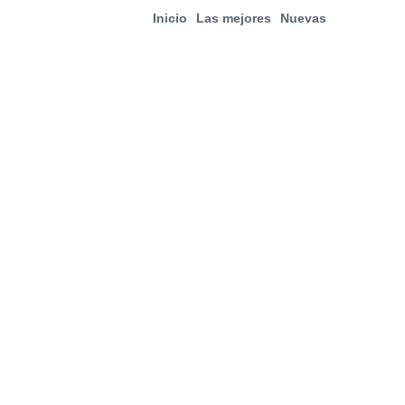
Inicio
Las mejores
Nuevas