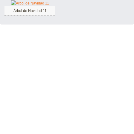
Árbol de Navidad 11