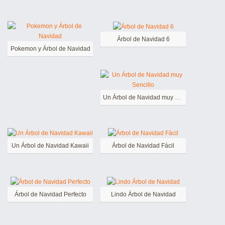
Árbol de Navidad 6
Pokemon y Árbol de Navidad
Un Árbol de Navidad muy Sencillo
Un Árbol de Navidad Kawaii
Árbol de Navidad Fácil
Árbol de Navidad Perfecto
Lindo Árbol de Navidad