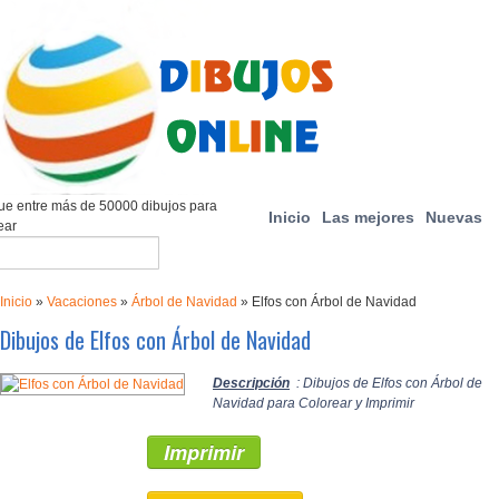
e entre más de 50000 dibujos para
Inicio
Las mejores
Nuevas
ear
Inicio
»
Vacaciones
»
Árbol de Navidad
»
Elfos con Árbol de Navidad
Dibujos de Elfos con Árbol de Navidad
Descripción
: Dibujos de Elfos con Árbol de
Navidad para Colorear y Imprimir
Imprimir