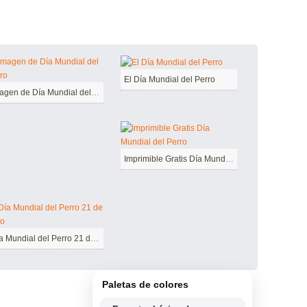
El Día Mundial del Perro
Imagen de Día Mundial del Perro
Imprimible Gratis Día Mundial del Perro
Día Mundial del Perro 21 de Julio
Paletas de colores