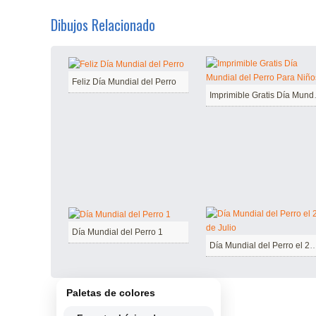
Dibujos Relacionado
Feliz Día Mundial del Perro
Imprimible G
Día Mundial del Perro 1
Día Mundial del Perro el 21
Paletas de colores