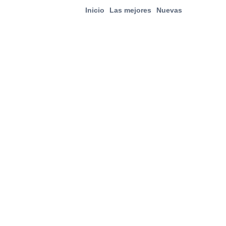
Inicio
Las mejores
Nuevas