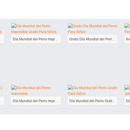
ratis Día Mundial del Perro Para Niños
Día Mundial del Perro Imprimible Gratis Para Niños
Gratis Día Mundial del Perro Para Niños
 de Julio
Día Mundial del Perro Imprimible
Día Mundial del Perro Gratis Para Niños