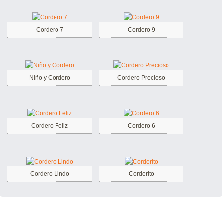
Cordero 7
Cordero 9
Niño y Cordero
Cordero Precioso
Cordero Feliz
Cordero 6
Cordero Lindo
Corderito