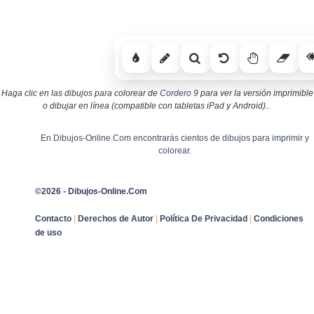
Haga clic en las dibujos para colorear de
Cordero 9
para ver la versión imprimible
o dibujar en línea (compatible con tabletas iPad y Android)..
En Dibujos-Online.Com encontrarás cientos de dibujos para imprimir y
colorear.
©2026 - Dibujos-Online.Com
Contacto
|
Derechos de Autor
|
Política De Privacidad
|
Condiciones
de uso