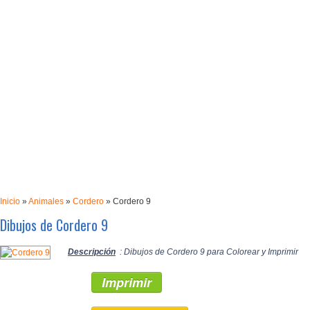
Inicio
»
Animales
»
Cordero
»
Cordero 9
Dibujos de Cordero 9
Descripción
: Dibujos de Cordero 9 para Colorear y Imprimir
Imprimir