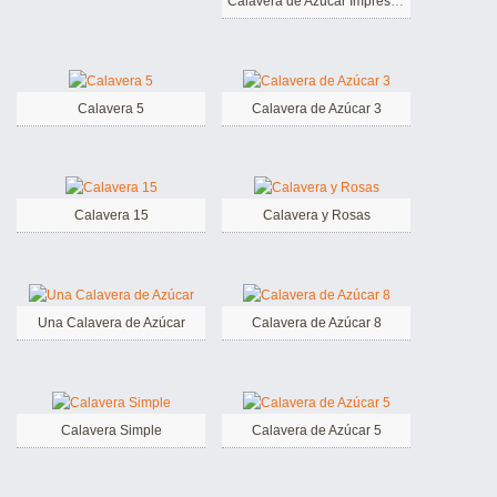
Calavera de Azúcar Impresionante
Calavera 5
Calavera de Azúcar 3
Calavera 15
Calavera y Rosas
Una Calavera de Azúcar
Calavera de Azúcar 8
Calavera Simple
Calavera de Azúcar 5