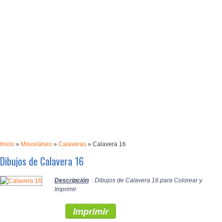
Inicio
»
Misceláneo
»
Calaveras
»
Calavera 16
Dibujos de Calavera 16
Descripción
: Dibujos de Calavera 16 para Colorear y
Imprimir
Imprimir